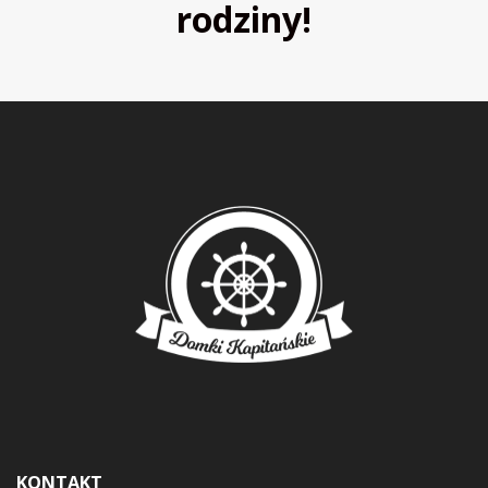
rodziny!
KONTAKT