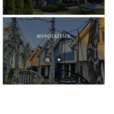
WYPOSAŻENIE