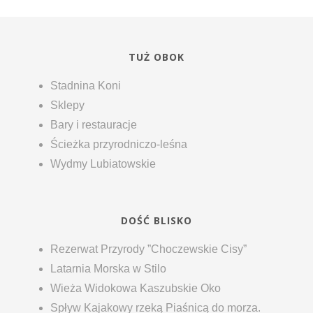
TUŻ OBOK
Stadnina Koni
Sklepy
Bary i restauracje
Ścieżka przyrodniczo-leśna
Wydmy Lubiatowskie
DOŚĆ BLISKO
Rezerwat Przyrody ”Choczewskie Cisy”
Latarnia Morska w Stilo
Wieża Widokowa Kaszubskie Oko
Spływ Kajakowy rzeką Piaśnicą do morza.