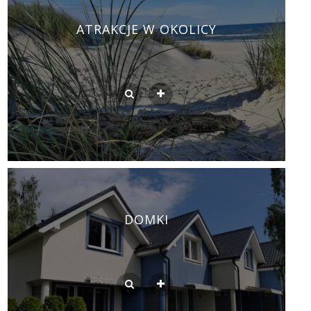
ATRAKCJE W OKOLICY
DOMKI